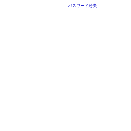
パスワード紛失