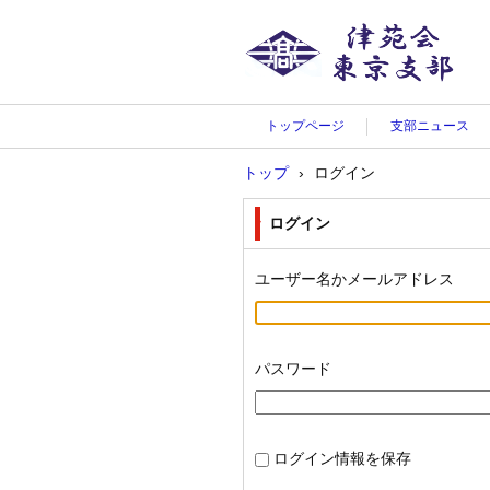
津苑会東京支部
トップページ
支部ニュース
トップ
›
ログイン
ログイン
ユーザー名かメールアドレス
パスワード
ログイン情報を保存