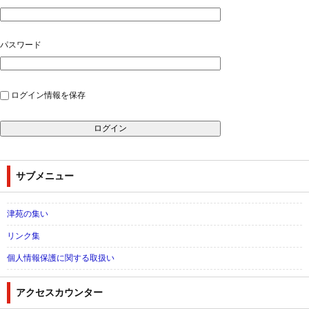
パスワード
ログイン情報を保存
サブメニュー
津苑の集い
リンク集
個人情報保護に関する取扱い
アクセスカウンター