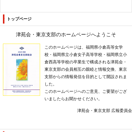
トップページ
津苑会・東京支部のホームページへようこそ
このホームページは、福岡県小倉高等女学
校・福岡県立小倉女子高等学校・福岡県立小
倉西高等学校の卒業生で構成される津苑会・
東京支部の会員相互の親睦と情報交換、東京
支部からの情報発信を目的として開設されま
した。
このホームページへのご意見、ご要望がござ
いましたらお聞かせください。
津苑会・東京支部 広報委員会