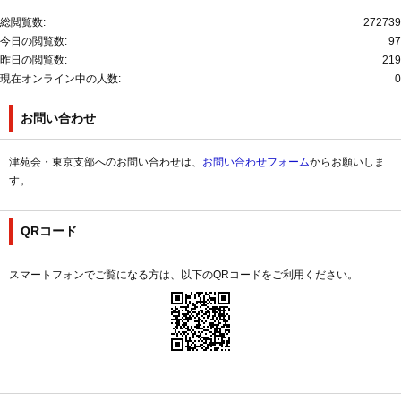
総閲覧数:
272739
今日の閲覧数:
97
昨日の閲覧数:
219
現在オンライン中の人数:
0
お問い合わせ
津苑会・東京支部へのお問い合わせは、
お問い合わせフォーム
からお願いしま
す。
QRコード
スマートフォンでご覧になる方は、以下のQRコードをご利用ください。