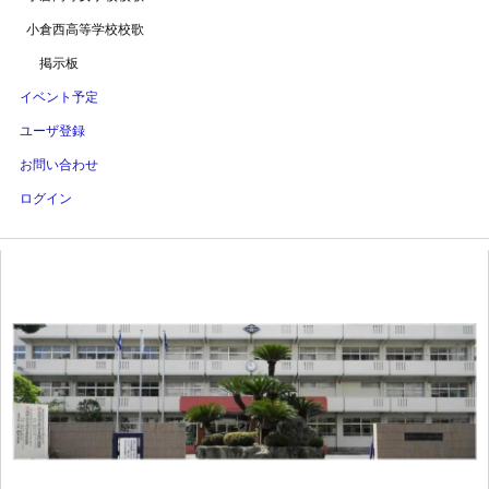
小倉西高等学校校歌
掲示板
イベント予定
ユーザ登録
お問い合わせ
ログイン