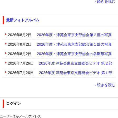
› 続きを読む
最新フォトアルバム
2026年8月2日
2026年度・津苑会東京支部総会第２部の写真
2026年8月2日
2026年度・津苑会東京支部総会第１部の写真
2026年8月2日
2026年度・津苑会東京支部総会の各期毎写真
2026年7月26日
2026年度 津苑会東京支部総会ビデオ 第２部
2026年7月26日
2026年度 津苑会東京支部総会ビデオ 第１部
› 続きを読む
ログイン
ユーザー名かメールアドレス