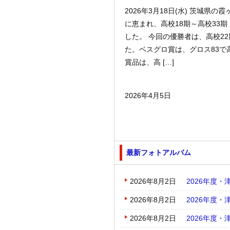
2026年3月18日(水) 茨城
に恵まれ、高校18期～高校33
した。 今回の優勝者は、高校22
た。ベスグロ賞は、グロス83で
賞品は、高 […]
2026年4月5日
最新フォトアルバム
2026年8月2日
2026年度
2026年8月2日
2026年度
2026年8月2日
2026年度